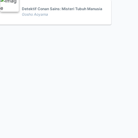
Detektif Conan Sains: Misteri Tubuh Manusia
Gosho Aoyama