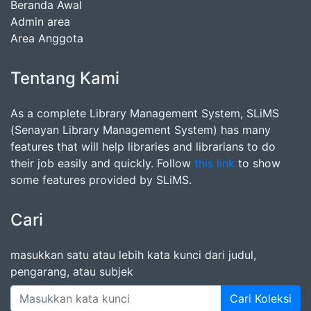
Beranda Awal
Admin area
Area Anggota
Tentang Kami
As a complete Library Management System, SLiMS
(Senayan Library Management System) has many
features that will help libraries and librarians to do
their job easily and quickly. Follow
this link
to show
some features provided by SLiMS.
Cari
masukkan satu atau lebih kata kunci dari judul,
pengarang, atau subjek
Cari Koleksi