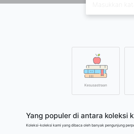
Kesusastraan
Yang populer di antara koleksi 
Koleksi-koleksi kami yang dibaca oleh banyak pengunjung perp