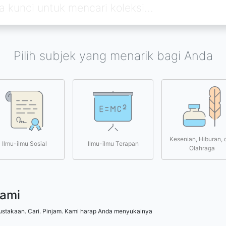
Pilih subjek yang menarik bagi Anda
Kesenian, Hiburan, 
Ilmu-ilmu Sosial
Ilmu-ilmu Terapan
Olahraga
kami
ustakaan. Cari. Pinjam. Kami harap Anda menyukainya