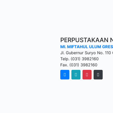
PERPUSTAKAAN N
MI. MIFTAHUL ULUM GRES
Jl. Gubernur Suryo No. 110
Telp. (031) 3982160
Fax. (031) 3982160