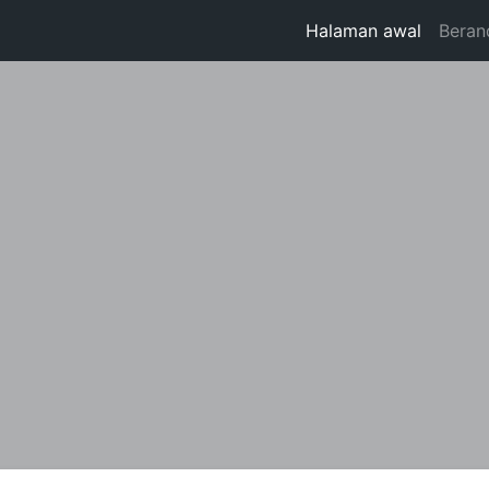
Halaman awal
Beran