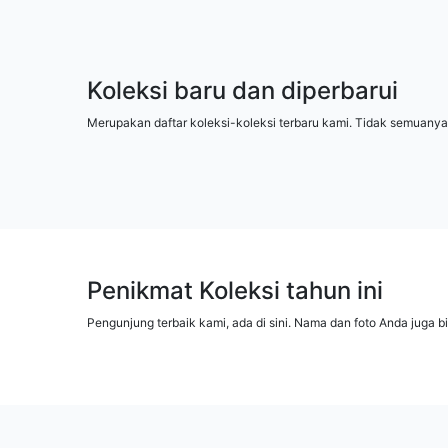
Koleksi baru dan diperbarui
Merupakan daftar koleksi-koleksi terbaru kami. Tidak semuanya
Penikmat Koleksi tahun ini
Pengunjung terbaik kami, ada di sini. Nama dan foto Anda juga b