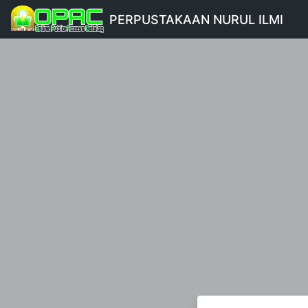
PERPUSTAKAAN NURUL ILMI