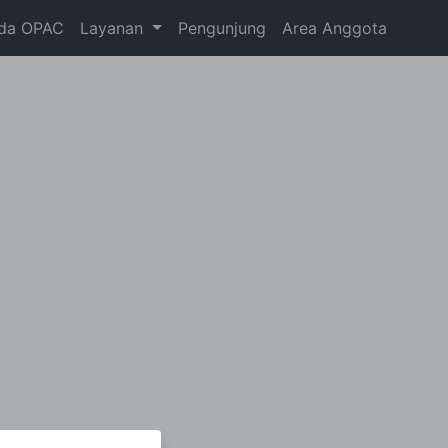
da OPAC
Layanan
Pengunjung
Area Anggota