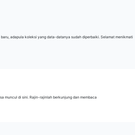
 baru, adapula koleksi yang data-datanya sudah diperbaiki. Selamat menikmati
isa muncul di sini. Rajin-rajinlah berkunjung dan membaca